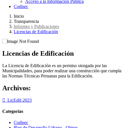
Acceso a la Informacion Pública
Codisec
Inicio
Transparencia
Informes y Publicaciones
Licencias de Edificación
Licencias de Edificación
La Licencia de Edificación es un permiso otorgada por las
Municipalidades, para poder realizar una construcción que cumpla
las Normas Técnicas Peruanas para la Edificación.
Archivos:
LicEdif-2023
Categorias
Codisec
Plan de Desarrollo Urbano - Olmos