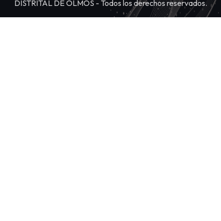
DISTRITAL DE OLMOS - Todos los derechos reservados.