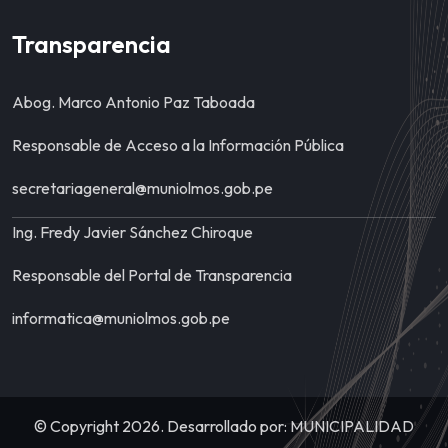
Transparencia
Abog. Marco Antonio Paz Taboada
Responsable de Acceso a la Información Pública
secretariageneral@muniolmos.gob.pe
Ing. Fredy Javier Sánchez Chiroque
Responsable del Portal de Transparencia
informatica@muniolmos.gob.pe
© Copyright 2026. Desarrollado por: MUNICIPALIDAD