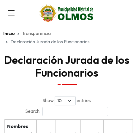
Inicio
Transparencia
Declaración Jurada de los Funcionarios
Declaración Jurada de los
Funcionarios
Show
entries
Search:
Nombres