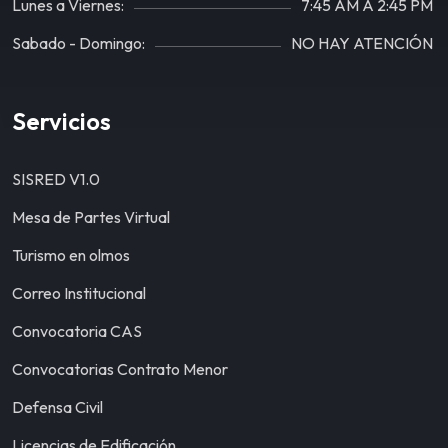
Lunes a Viernes:
7:45 AM A 2:45 PM
Sabado - Domingo:
NO HAY ATENCIÓN
Servicios
SISRED V1.0
Mesa de Partes Virtual
Turismo en olmos
Correo Institucional
Convocatoria CAS
Convocatorias Contrato Menor
Defensa Civil
Licencias de Edificación