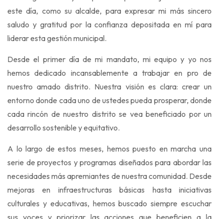
este día, como su alcalde, para expresar mi más sincero
saludo y gratitud por la confianza depositada en mí para
liderar esta gestión municipal.
Desde el primer día de mi mandato, mi equipo y yo nos
hemos dedicado incansablemente a trabajar en pro de
nuestro amado distrito. Nuestra visión es clara: crear un
entorno donde cada uno de ustedes pueda prosperar, donde
cada rincón de nuestro distrito se vea beneficiado por un
desarrollo sostenible y equitativo.
A lo largo de estos meses, hemos puesto en marcha una
serie de proyectos y programas diseñados para abordar las
necesidades más apremiantes de nuestra comunidad. Desde
mejoras en infraestructuras básicas hasta iniciativas
culturales y educativas, hemos buscado siempre escuchar
sus voces y priorizar las acciones que beneficien a la