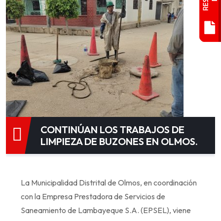
CONTINÚAN LOS TRABAJOS DE
LIMPIEZA DE BUZONES EN OLMOS.
La Municipalidad Distrital de Olmos, en coordinación
con la Empresa Prestadora de Servicios de
Saneamiento de Lambayeque S.A. (EPSEL), viene