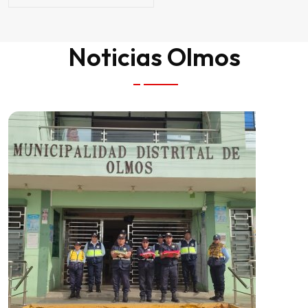
Noticias Olmos