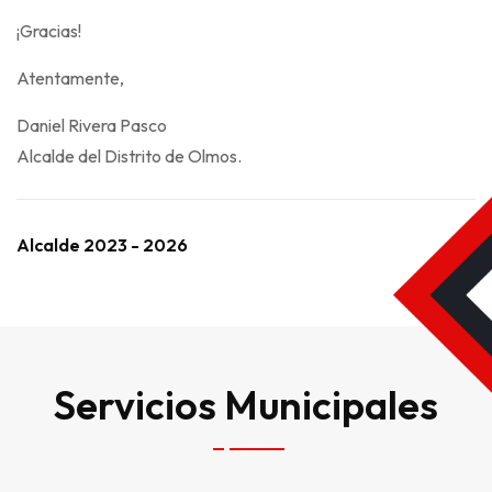
¡Gracias!
Atentamente,
Daniel Rivera Pasco
Alcalde del Distrito de Olmos.
Alcalde 2023 - 2026
Servicios Municipales