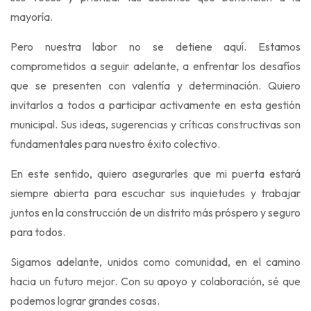
mayoría.
Pero nuestra labor no se detiene aquí. Estamos
comprometidos a seguir adelante, a enfrentar los desafíos
que se presenten con valentía y determinación. Quiero
invitarlos a todos a participar activamente en esta gestión
municipal. Sus ideas, sugerencias y críticas constructivas son
fundamentales para nuestro éxito colectivo.
En este sentido, quiero asegurarles que mi puerta estará
siempre abierta para escuchar sus inquietudes y trabajar
juntos en la construcción de un distrito más próspero y seguro
para todos.
Sigamos adelante, unidos como comunidad, en el camino
hacia un futuro mejor. Con su apoyo y colaboración, sé que
podemos lograr grandes cosas.