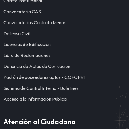
Correo Institucional
Convocatoria CAS
Convocatorias Contrato Menor
Defensa Civil
Licencias de Edificación
Libro de Reclamaciones
Denuncia de Actos de Corrupción
Padrón de poseedores aptos - COFOPRI
Sistema de Control Interno - Boletines
Acceso a la Información Publica
Atención al Ciudadano