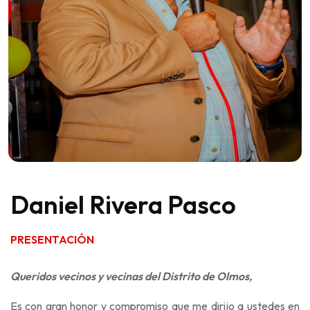
Daniel Rivera Pasco
PRESENTACIÓN
Queridos vecinos y vecinas del Distrito de Olmos,
Es con gran honor y compromiso que me dirijo a ustedes en