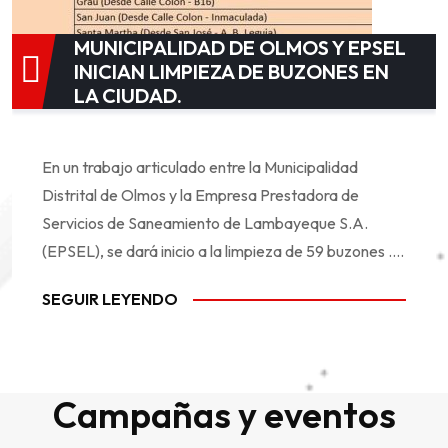
MUNICIPALIDAD DE OLMOS Y EPSEL
INICIAN LIMPIEZA DE BUZONES EN
LA CIUDAD.
En un trabajo articulado entre la Municipalidad
Distrital de Olmos y la Empresa Prestadora de
Servicios de Saneamiento de Lambayeque S.A.
(EPSEL), se dará inicio a la limpieza de 59 buzones ....
SEGUIR LEYENDO
Campañas y eventos