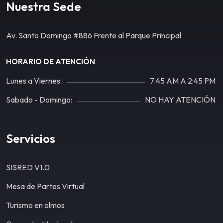
Nuestra Sede
Av. Santo Domingo #886 Frente al Parque Principal
HORARIO DE ATENCIÓN
Lunes a Viernes:
7:45 AM A 2:45 PM
Sabado - Domingo:
NO HAY ATENCIÓN
Servicios
SISRED V1.0
Mesa de Partes Virtual
Turismo en olmos