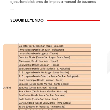
ejecutando labores de limpieza manual de buzones
....
SEGUIR LEYENDO