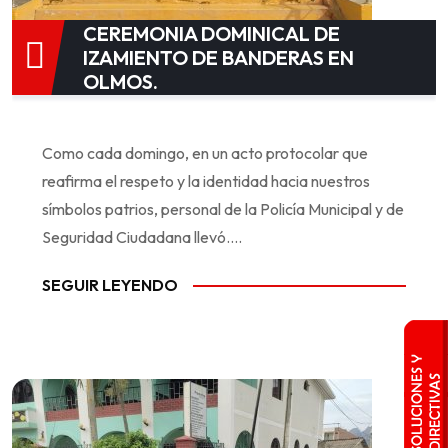
CEREMONIA DOMINICAL DE
IZAMIENTO DE BANDERAS EN
OLMOS.
Como cada domingo, en un acto protocolar que
reafirma el respeto y la identidad hacia nuestros
símbolos patrios, personal de la Policía Municipal y de
Seguridad Ciudadana llevó....
SEGUIR LEYENDO