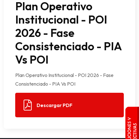
Plan Operativo
Institucional - POI
2026 - Fase
Consistenciado - PIA
Vs POI
Plan Operativo Institucional - POI 2026 - Fase
Consistenciado - PIA Vs POI
Descargar PDF