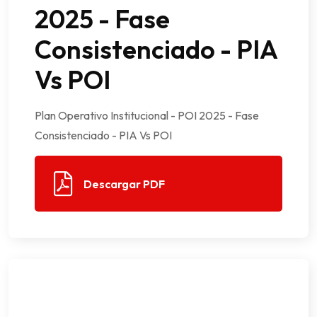
2025 - Fase
Consistenciado - PIA
Vs POI
Plan Operativo Institucional - POI 2025 - Fase
Consistenciado - PIA Vs POI
Descargar PDF