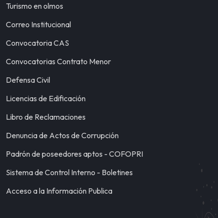
Turismo en olmos
Correo Institucional
Convocatoria CAS
Convocatorias Contrato Menor
Defensa Civil
Licencias de Edificación
Libro de Reclamaciones
Denuncia de Actos de Corrupción
Padrón de poseedores aptos - COFOPRI
Sistema de Control Interno - Boletines
Acceso a la Información Publica