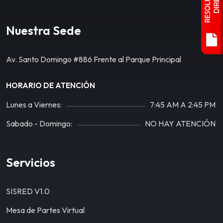
Nuestra Sede
Av. Santo Domingo #886 Frente al Parque Principal
HORARIO DE ATENCIÓN
Lunes a Viernes:
7:45 AM A 2:45 PM
Sabado - Domingo:
NO HAY ATENCIÓN
Servicios
SISRED V1.0
Mesa de Partes Virtual