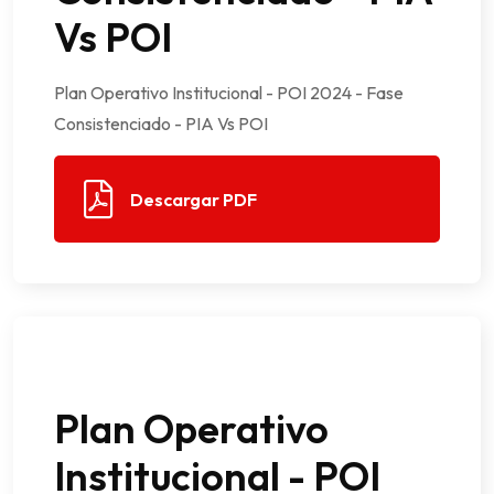
Vs POI
Plan Operativo Institucional - POI 2024 - Fase
Consistenciado - PIA Vs POI
Descargar PDF
Plan Operativo
Institucional - POI