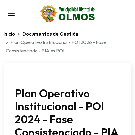
Inicio
Documentos de Gestión
Plan Operativo Institucional - POI 2026 - Fase
Consistenciado - PIA Vs POI
Plan Operativo
Institucional - POI
2024 - Fase
Consistenciado - PIA