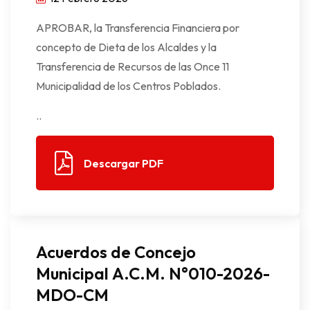
APROBAR, la Transferencia Financiera por
concepto de Dieta de los Alcaldes y la
Transferencia de Recursos de las Once 11
Municipalidad de los Centros Poblados.
..
Descargar PDF
Acuerdos de Concejo
Municipal A.C.M. N°010-2026-
MDO-CM