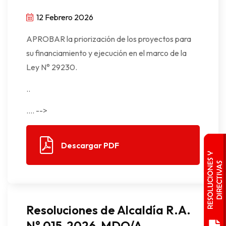
12 Febrero 2026
APROBAR la priorización de los proyectos para
su financiamiento y ejecución en el marco de la
Ley N° 29230.
..
.... -->
Descargar PDF
Resoluciones de Alcaldía R.A.
N° 015-2026-MDO/A