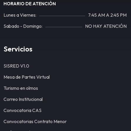
HORARIO DE ATENCIÓN
Lunes a Viernes:
7:45 AM A 2:45 PM
Sabado - Domingo:
NO HAY ATENCIÓN
Servicios
SISRED V1.0
Mesa de Partes Virtual
Turismo en olmos
Correo Institucional
Convocatoria CAS
Convocatorias Contrato Menor