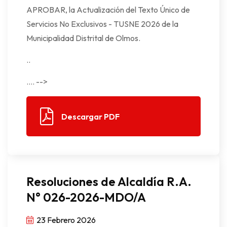
APROBAR, la Actualización del Texto Único de
Servicios No Exclusivos - TUSNE 2026 de la
Municipalidad Distrital de Olmos.
..
.... -->
Descargar PDF
Resoluciones de Alcaldía R.A.
N° 026-2026-MDO/A
23 Febrero 2026