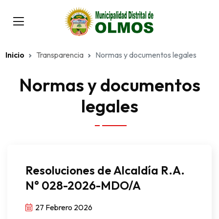
Inicio
Transparencia
Normas y documentos legales
Normas y documentos
legales
Resoluciones de Alcaldía R.A.
N° 028-2026-MDO/A
27 Febrero 2026