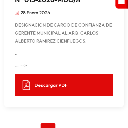
28 Enero 2026
DESIGNACION DE CARGO DE CONFIANZA DE
GERENTE MUNICIPAL AL ARQ. CARLOS
ALBERTO RAMIREZ CIENFUEGOS.
..
.... -->
Descargar PDF