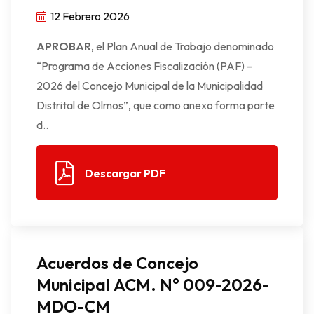
12 Febrero 2026
APROBAR
, el Plan Anual de Trabajo denominado
“Programa de Acciones Fiscalización (PAF) –
2026 del Concejo Municipal de la Municipalidad
Distrital de Olmos”, que como anexo forma parte
d..
Descargar PDF
Acuerdos de Concejo
Municipal ACM. N° 009-2026-
MDO-CM