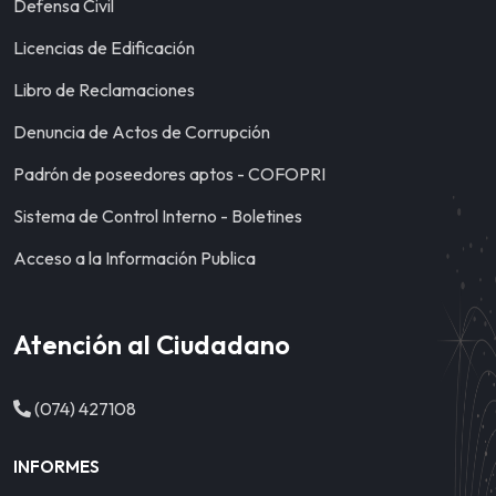
Defensa Civil
Licencias de Edificación
Libro de Reclamaciones
Denuncia de Actos de Corrupción
Padrón de poseedores aptos - COFOPRI
Sistema de Control Interno - Boletines
Acceso a la Información Publica
Atención al Ciudadano
(074) 427108
INFORMES