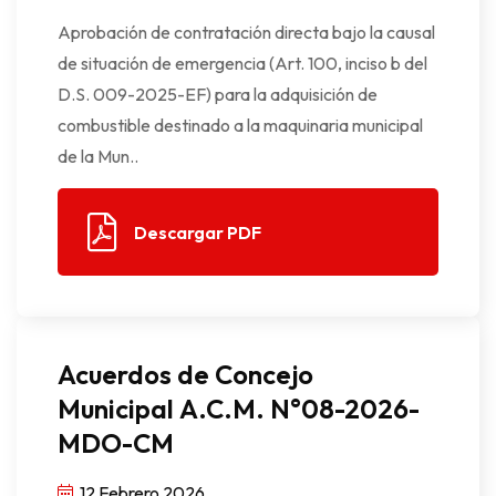
Aprobación de contratación directa bajo la causal
de situación de emergencia (Art. 100, inciso b del
D.S. 009-2025-EF) para la adquisición de
combustible destinado a la maquinaria municipal
de la Mun..
Descargar PDF
Acuerdos de Concejo
Municipal A.C.M. N°08-2026-
MDO-CM
12 Febrero 2026