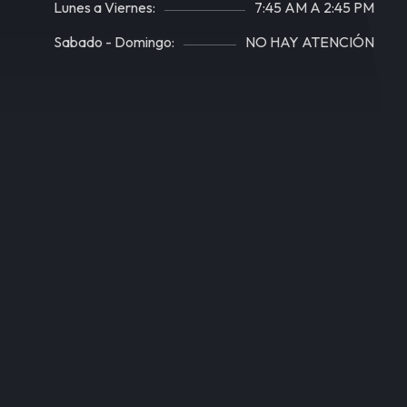
Lunes a Viernes:
7:45 AM A 2:45 PM
Sabado - Domingo:
NO HAY ATENCIÓN