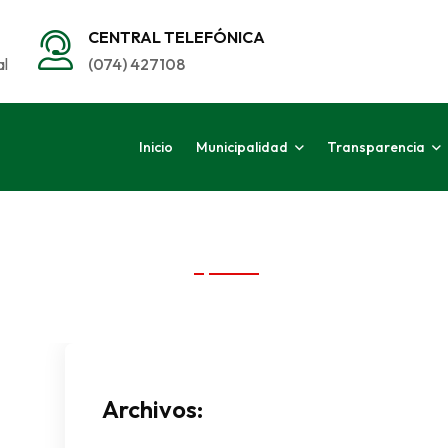
CENTRAL TELEFÓNICA
al
(074) 427108
Inicio
Municipalidad
Transparencia
Archivos: