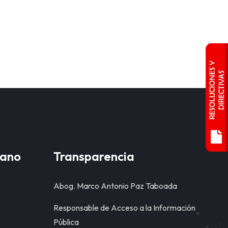
dano
Transparencia
Abog. Marco Antonio Paz Taboada
Responsable de Acceso a la Información
Pública