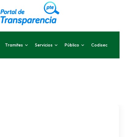
Tramites
Servicios
Público
Codisec