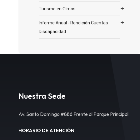
Turismo en Olmos
Informe Anual - Rendición Cuentas
Discapacidad
Nuestra Sede
Av. Santo Domingo #886 Frente al Parque Principal
HORARIO DE ATENCIÓN