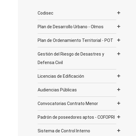
Codisec
Plan de Desarrollo Urbano - Olmos
Plan de Ordenamiento Territorial - POT
Gestión del Riesgo de Desastres y
Defensa Civil
Licencias de Edificación
Audiencias Públicas
Convocatorias Contrato Menor
Padrón de poseedores aptos - COFOPRI
Sistema de Control Interno