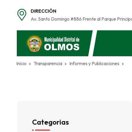
DIRECCIÓN
Av. Santo Domingo #886 Frente al Parque Princip
Inicio
Transparencia
Informes y Publicaciones
Categorias