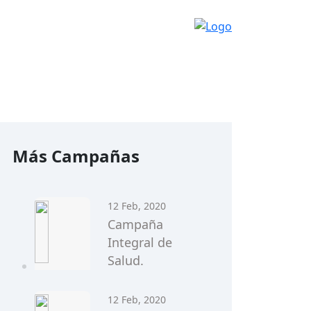
Más Campañas
12 Feb, 2020
Campaña
Integral de
Salud.
12 Feb, 2020