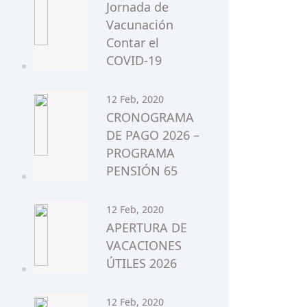
Jornada de
Vacunación
Contar el
COVID-19
12 Feb, 2020
CRONOGRAMA
DE PAGO 2026 –
PROGRAMA
PENSIÓN 65
12 Feb, 2020
APERTURA DE
VACACIONES
ÚTILES 2026
12 Feb, 2020