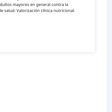
dultos mayores en general contra la
 salud: Valorización clínica nutricional.