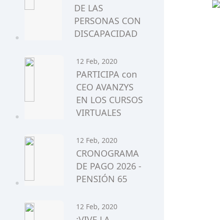
DE LAS
PERSONAS CON
DISCAPACIDAD
12 Feb, 2020
PARTICIPA con
CEO AVANZYS
EN LOS CURSOS
VIRTUALES
12 Feb, 2020
CRONOGRAMA
DE PAGO 2026 -
PENSIÓN 65
12 Feb, 2020
¡VIVE LA