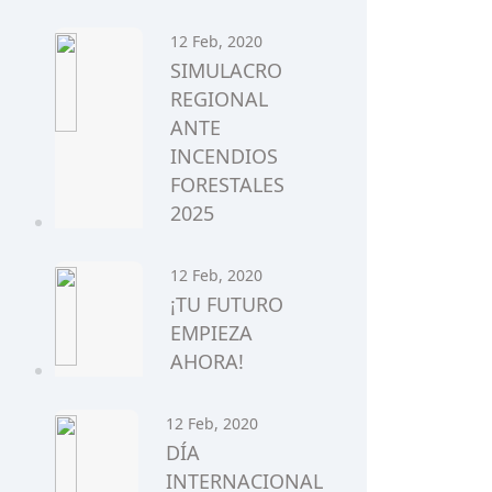
12 Feb, 2020
SIMULACRO
REGIONAL
ANTE
INCENDIOS
FORESTALES
2025
12 Feb, 2020
¡TU FUTURO
EMPIEZA
AHORA!
12 Feb, 2020
DÍA
INTERNACIONAL