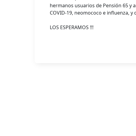
hermanos usuarios de Pensión 65 y a
COVID-19, neomococo e influenza, y de
LOS ESPERAMOS !!!