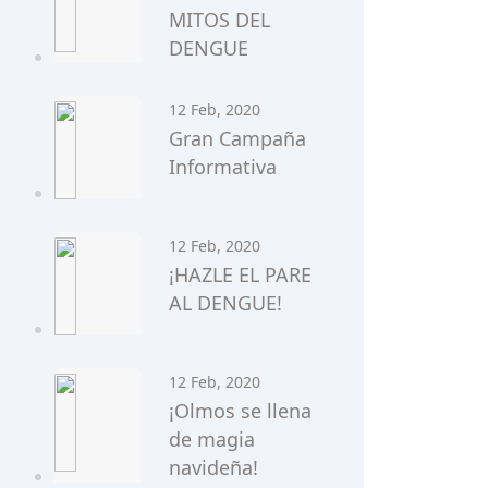
MITOS DEL
DENGUE
12 Feb, 2020
Gran Campaña
Informativa
12 Feb, 2020
¡HAZLE EL PARE
AL DENGUE!
12 Feb, 2020
¡Olmos se llena
de magia
navideña!