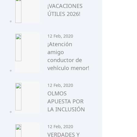
¡VACACIONES
ÚTILES 2026!
12 Feb, 2020
¡Atención
amigo
conductor de
vehículo menor!
12 Feb, 2020
OLMOS
APUESTA POR
LA INCLUSIÓN
12 Feb, 2020
VERDADES Y