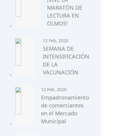
MARATÓN DE
LECTURA EN
OLMOS!
12 Feb, 2020
SEMANA DE
INTENSIFICACIÓN
DE LA
VACUNACIÓN
12 Feb, 2020
Empadronamiento
de comerciantes
en el Mercado
Municipal