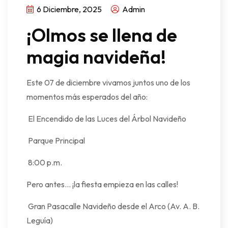
6 Diciembre, 2025
Admin
¡Olmos se llena de
magia navideña!
Este 07 de diciembre vivamos juntos uno de los
momentos más esperados del año:
El Encendido de las Luces del Árbol Navideño
Parque Principal
8:00 p.m.
Pero antes… ¡la fiesta empieza en las calles!
Gran Pasacalle Navideño desde el Arco (Av. A. B.
Leguía)