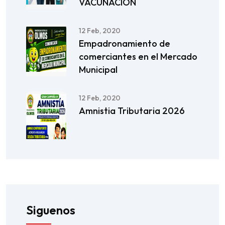
VACUNACIÓN
12 Feb, 2020
Empadronamiento de
comerciantes en el Mercado
Municipal
12 Feb, 2020
Amnistia Tributaria 2026
Siguenos