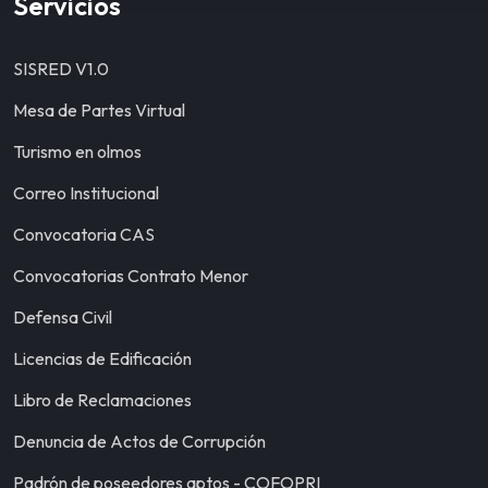
Servicios
SISRED V1.0
Mesa de Partes Virtual
Turismo en olmos
Correo Institucional
Convocatoria CAS
Convocatorias Contrato Menor
Defensa Civil
Licencias de Edificación
Libro de Reclamaciones
Denuncia de Actos de Corrupción
Padrón de poseedores aptos - COFOPRI