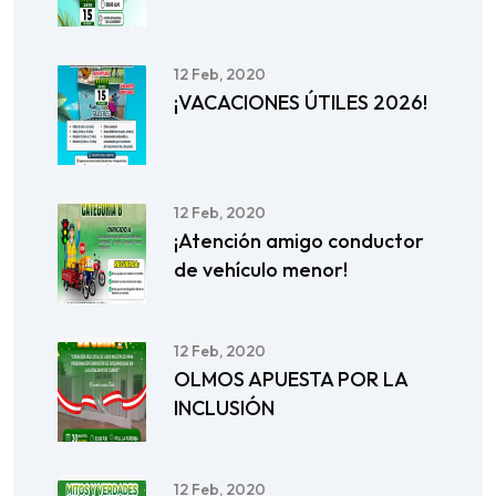
12 Feb, 2020
¡VACACIONES ÚTILES 2026!
12 Feb, 2020
¡Atención amigo conductor
de vehículo menor!
12 Feb, 2020
OLMOS APUESTA POR LA
INCLUSIÓN
12 Feb, 2020