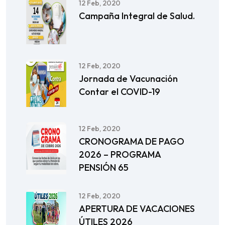
12 Feb, 2020
Campaña Integral de Salud.
12 Feb, 2020
Jornada de Vacunación
Contar el COVID-19
12 Feb, 2020
CRONOGRAMA DE PAGO
2026 – PROGRAMA
PENSIÓN 65
12 Feb, 2020
APERTURA DE VACACIONES
ÚTILES 2026