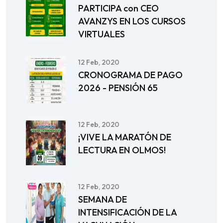
PARTICIPA con CEO
AVANZYS EN LOS CURSOS
VIRTUALES
12 Feb, 2020
CRONOGRAMA DE PAGO
2026 - PENSIÓN 65
12 Feb, 2020
¡VIVE LA MARATÓN DE
LECTURA EN OLMOS!
12 Feb, 2020
SEMANA DE
INTENSIFICACIÓN DE LA