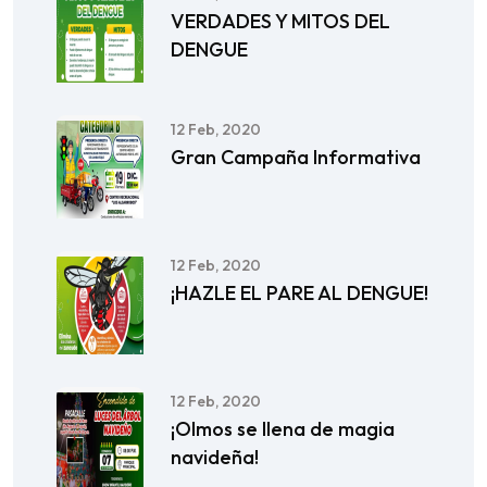
VERDADES Y MITOS DEL
DENGUE
12 Feb, 2020
Gran Campaña Informativa
12 Feb, 2020
¡HAZLE EL PARE AL DENGUE!
12 Feb, 2020
¡Olmos se llena de magia
navideña!