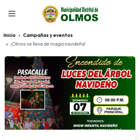
Inicio
Campañas y eventos
¡Olmos se llena de magia navideña!