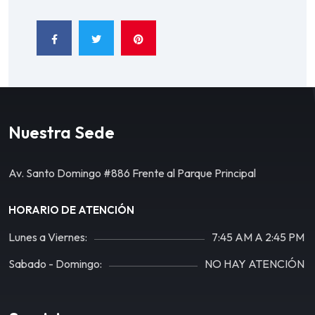
Nuestra Sede
Av. Santo Domingo #886 Frente al Parque Principal
HORARIO DE ATENCIÓN
Lunes a Viernes:
7:45 AM A 2:45 PM
Sabado - Domingo:
NO HAY ATENCIÓN