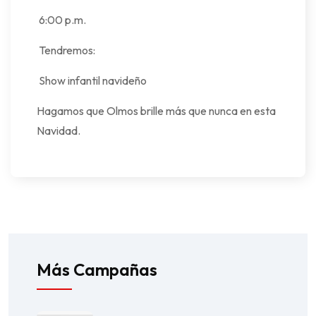
6:00 p.m.
Tendremos:
Show infantil navideño
Hagamos que Olmos brille más que nunca en esta
Navidad.
Más Campañas